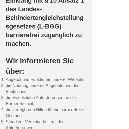
Einklang mit § 10 Absatz 1
des Landes-
Behindertengleichstellung
sgesetzes (L-BGG)
barrierefrei zugänglich zu
machen.
Wir informieren Sie
über:
Angebot und Funktionen unserer Website,
die Nutzung unseres Angebots und der
Funktionen,
die Gesetzliche Anforderungen an die
Barrierefreiheit,
die verfügbaren Hilfen für die barrierefreie
Nutzung,
Stand der Vereinbarkeit mit den
Anforderungen,