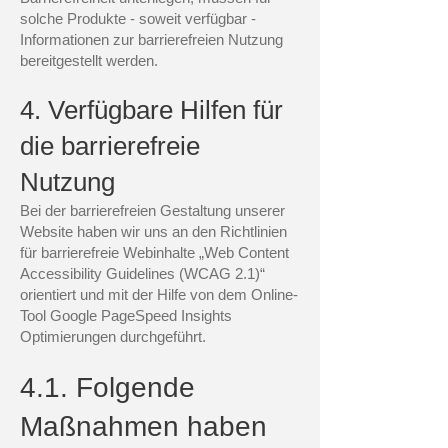
solche Produkte - soweit verfügbar -
Informationen zur barrierefreien Nutzung
bereitgestellt werden.
4. Verfügbare Hilfen für
die barrierefreie
Nutzung
Bei der barrierefreien Gestaltung unserer
Website haben wir uns an den Richtlinien
für barrierefreie Webinhalte „Web Content
Accessibility Guidelines (WCAG 2.1)“
orientiert und mit der Hilfe von dem Online-
Tool Google PageSpeed Insights
Optimierungen durchgeführt.
4.1. Folgende
Maßnahmen haben