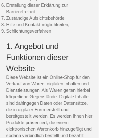
Erstellung dieser Erklärung zur
Barrierefreiheit,
Zuständige Aufsichtsbehörde,
Hilfe und Kontaktmöglichkeiten,
Schlichtungsverfahren
1. Angebot und
Funktionen dieser
Website
Diese Website ist ein Online-Shop für den
Verkauf von Waren, digitalen Inhalten und
Dienstleistungen. Als Waren gelten hierbei
körperliche Gegenstände. Digitale Inhalte
sind dahingegen Daten oder Datensätze,
die in digitaler Form erstellt und
bereitgestellt werden. Es werden Ihnen hier
Produkte präsentiert, die einem
elektronischen Warenkorb hinzugefügt und
sodann verbindlich bestellt und bezahlt