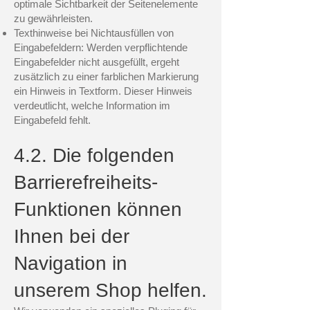
optimale Sichtbarkeit der Seitenelemente
zu gewährleisten.
Texthinweise bei Nichtausfüllen von
Eingabefeldern: Werden verpflichtende
Eingabefelder nicht ausgefüllt, ergeht
zusätzlich zu einer farblichen Markierung
ein Hinweis in Textform. Dieser Hinweis
verdeutlicht, welche Information im
Eingabefeld fehlt.
4.2. Die folgenden
Barrierefreiheits-
Funktionen können
Ihnen bei der
Navigation in
unserem Shop helfen.