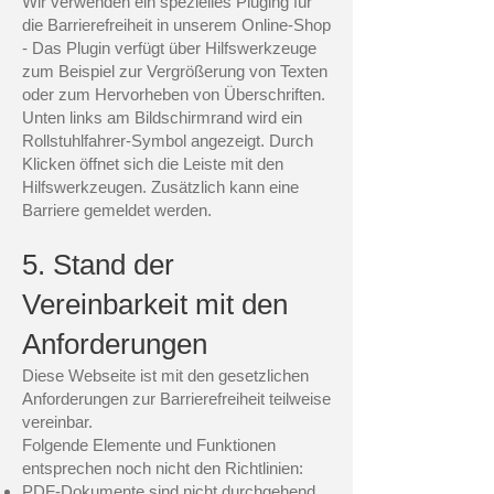
Wir verwenden ein spezielles Pluging für
die Barrierefreiheit in unserem Online-Shop
- Das Plugin verfügt über Hilfswerkzeuge
zum Beispiel zur Vergrößerung von Texten
oder zum Hervorheben von Überschriften.
Unten links am Bildschirmrand wird ein
Rollstuhlfahrer-Symbol angezeigt. Durch
Klicken öffnet sich die Leiste mit den
Hilfswerkzeugen. Zusätzlich kann eine
Barriere gemeldet werden.
5. Stand der
Vereinbarkeit mit den
Anforderungen
Diese Webseite ist mit den gesetzlichen
Anforderungen zur Barrierefreiheit teilweise
vereinbar.
Folgende Elemente und Funktionen
entsprechen noch nicht den Richtlinien:
PDF-Dokumente sind nicht durchgehend