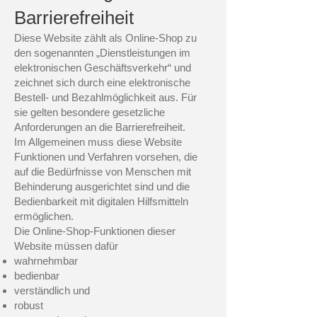
Barrierefreiheit
Diese Website zählt als Online-Shop zu
den sogenannten „Dienstleistungen im
elektronischen Geschäftsverkehr“ und
zeichnet sich durch eine elektronische
Bestell- und Bezahlmöglichkeit aus. Für
sie gelten besondere gesetzliche
Anforderungen an die Barrierefreiheit.
Im Allgemeinen muss diese Website
Funktionen und Verfahren vorsehen, die
auf die Bedürfnisse von Menschen mit
Behinderung ausgerichtet sind und die
Bedienbarkeit mit digitalen Hilfsmitteln
ermöglichen.
Die Online-Shop-Funktionen dieser
Website müssen dafür
wahrnehmbar
bedienbar
verständlich und
robust