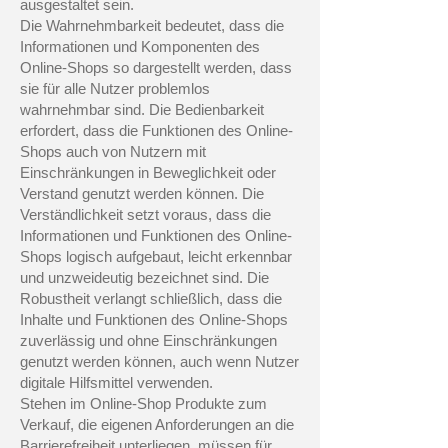
ausgestaltet sein.
Die Wahrnehmbarkeit bedeutet, dass die
Informationen und Komponenten des
Online-Shops so dargestellt werden, dass
sie für alle Nutzer problemlos
wahrnehmbar sind. Die Bedienbarkeit
erfordert, dass die Funktionen des Online-
Shops auch von Nutzern mit
Einschränkungen in Beweglichkeit oder
Verstand genutzt werden können. Die
Verständlichkeit setzt voraus, dass die
Informationen und Funktionen des Online-
Shops logisch aufgebaut, leicht erkennbar
und unzweideutig bezeichnet sind. Die
Robustheit verlangt schließlich, dass die
Inhalte und Funktionen des Online-Shops
zuverlässig und ohne Einschränkungen
genutzt werden können, auch wenn Nutzer
digitale Hilfsmittel verwenden.
Stehen im Online-Shop Produkte zum
Verkauf, die eigenen Anforderungen an die
Barrierefreiheit unterliegen, müssen für