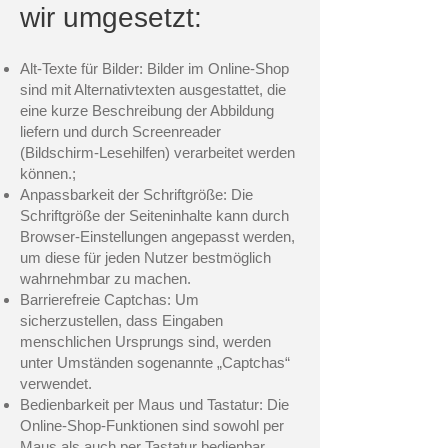
wir umgesetzt:
Alt-Texte für Bilder: Bilder im Online-Shop
sind mit Alternativtexten ausgestattet, die
eine kurze Beschreibung der Abbildung
liefern und durch Screenreader
(Bildschirm-Lesehilfen) verarbeitet werden
können.;
Anpassbarkeit der Schriftgröße: Die
Schriftgröße der Seiteninhalte kann durch
Browser-Einstellungen angepasst werden,
um diese für jeden Nutzer bestmöglich
wahrnehmbar zu machen.
Barrierefreie Captchas: Um
sicherzustellen, dass Eingaben
menschlichen Ursprungs sind, werden
unter Umständen sogenannte „Captchas“
verwendet.
Bedienbarkeit per Maus und Tastatur: Die
Online-Shop-Funktionen sind sowohl per
Maus als auch per Tastatur bedienbar.