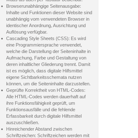
Browserunabhängige Seitenausgabe:
Inhalte und Funktionen dieser Website sind
unabhängig vom verwendeten Browser in
identischer Anordnung, Ausrichtung und
Auflösung verfügbar.
Cascading Style Sheets (CSS): Es wird
eine Programmiersprache verwendet,
welche die Darstellung der Seiteninhalte in
Aufmachung, Farbe und Gestaltung von
deren inhaltlicher Gliederung trennt. Damit
ist es möglich, dass digitale Hilfsmittel
eigene Sichtbarkeitsschemata nutzen
können, um die Seiteninhalte darzustellen.
Geprüfte Korrektheit von HTML-Codes:
Alle HTML-Codes werden dauerhaft auf
ihre Funktionsfähigkeit geprüft, um
Funktionsausfälle und die fehlende
Erfassbarkeit durch digitale Hilfsmittel
auszuschließen.
Hinreichender Abstand zwischen
Schriftzeichen: Schriftzeichen werden mit