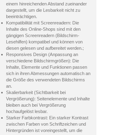
einem hinreichenden Abstand zueinander
dargestellt, um die Lesbarkeit nicht zu
beeinträchtigen.
Kompatibilität mit Screenreadern: Die
Inhalte des Online-Shops sind mit den
gängigen Screenreadern (Bildschirm-
Lesehilfen) kompatibel und können von
diesen gelesen und aufbereitet werden.;
Responsives Design (Anpassung an
verschiedene Bildschirmgrößen): Die
Inhalte, Elemente und Funktionen passen
sich in ihren Abmessungen automatisch an
die Größe des verwendeten Bildschirms
an.
Skalierbarkeit (Sichtbarkeit bei
Vergrößerung): Seitenelemente und Inhalte
bleiben auch bei Vergrößerung
hochaufgelöst lesbar.
Starker Farbkontrast: Ein starker Kontrast
zwischen Farben von Schriftzeichen und
Hintergründen ist voreingestellt, um die