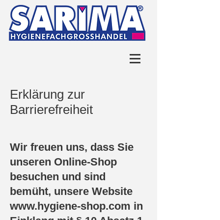
Erklärung zur
Barrierefreiheit
Wir freuen uns, dass Sie
unseren Online-Shop
besuchen und sind
bemüht, unsere Website
www.hygiene-shop.com
in