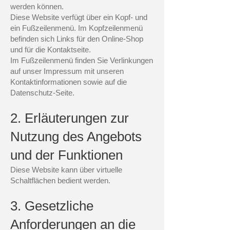
werden können.
Diese Website verfügt über ein Kopf- und
ein Fußzeilenmenü. Im Kopfzeilenmenü
befinden sich Links für den Online-Shop
und für die Kontaktseite.
Im Fußzeilenmenü finden Sie Verlinkungen
auf unser Impressum mit unseren
Kontaktinformationen sowie auf die
Datenschutz-Seite.
2. Erläuterungen zur
Nutzung des Angebots
und der Funktionen
Diese Website kann über virtuelle
Schaltflächen bedient werden.
3. Gesetzliche
Anforderungen an die