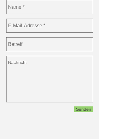
Senden